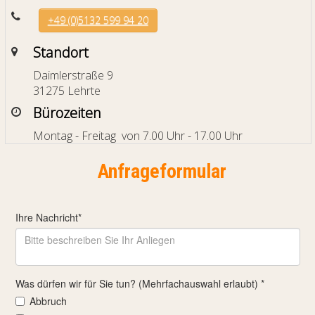
+49 (0)5132 599 94 20
Standort
Daimlerstraße 9
31275 Lehrte
Bürozeiten
Montag - Freitag von 7.00 Uhr - 17.00 Uhr
Anfrageformular