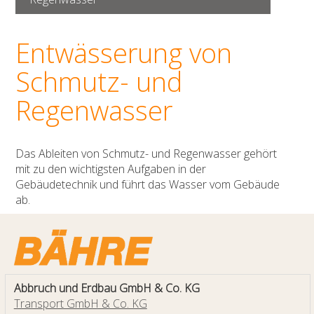
Entwässerung von
Schmutz- und
Regenwasser
Das Ableiten von Schmutz- und Regenwasser gehört
mit zu den wichtigsten Aufgaben in der
Gebäudetechnik und führt das Wasser vom Gebäude
ab.
Abbruch und Erdbau GmbH & Co. KG
Transport GmbH & Co. KG