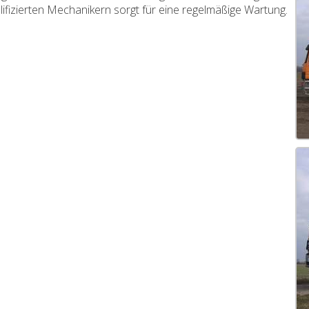
lifizierten Mechanikern sorgt für eine regelmäßige Wartung.