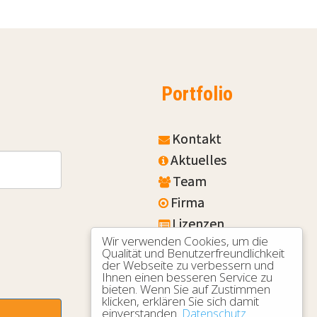
Portfolio
Kontakt
Aktuelles
Team
Firma
Lizenzen
Wir verwenden Cookies, um die
Referenzen
Qualität und Benutzerfreundlichkeit
der Webseite zu verbessern und
Ihnen einen besseren Service zu
bieten. Wenn Sie auf Zustimmen
klicken, erklären Sie sich damit
einverstanden.
Datenschutz