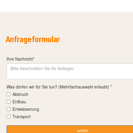
Anfrageformular