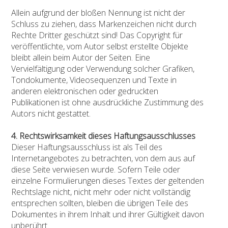
Allein aufgrund der bloßen Nennung ist nicht der
Schluss zu ziehen, dass Markenzeichen nicht durch
Rechte Dritter geschützt sind! Das Copyright für
veröffentlichte, vom Autor selbst erstellte Objekte
bleibt allein beim Autor der Seiten. Eine
Vervielfältigung oder Verwendung solcher Grafiken,
Tondokumente, Videosequenzen und Texte in
anderen elektronischen oder gedruckten
Publikationen ist ohne ausdrückliche Zustimmung des
Autors nicht gestattet.
4. Rechtswirksamkeit dieses Haftungsausschlusses
Dieser Haftungsausschluss ist als Teil des
Internetangebotes zu betrachten, von dem aus auf
diese Seite verwiesen wurde. Sofern Teile oder
einzelne Formulierungen dieses Textes der geltenden
Rechtslage nicht, nicht mehr oder nicht vollständig
entsprechen sollten, bleiben die übrigen Teile des
Dokumentes in ihrem Inhalt und ihrer Gültigkeit davon
unberührt.