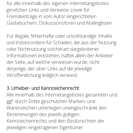
für alle innerhalb des eigenen Internetangebotes
gesetzten Links und Verweise sowie für
Fremdeinträge in vom Autor eingerichteten
Gästebüchern, Diskussionsforen und Mailinglisten.
Für illegale, fehlerhafte oder unvollständige Inhalte
und insbesondere für Schäden, die aus der Nutzung
oder Nichtnutzung solcherart dargebotener
Informationen entstehen, haftet allein der Anbieter
der Seite, auf welche verwiesen wurde, nicht
derjenige, der über Links auf die jeweilige
Veröffentlichung lediglich verweist.
3. Urheber- und Kennzeichenrecht
Alle innerhalb des Internetangebotes genannten und
ggf. durch Dritte geschützten Marken- und
Warenzeichen unterliegen uneingeschränkt den
Bestimmungen des jeweils gültigen
Kennzeichenrechts und den Besitzrechten der
jeweiligen eingetragenen Eigentümer.