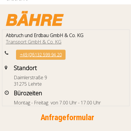
Abbruch und Erdbau GmbH & Co. KG
Transport GmbH & Co. KG
+49 (0)5132 599 94 20
Standort
Daimlerstraße 9
31275 Lehrte
Bürozeiten
Montag - Freitag von 7.00 Uhr - 17.00 Uhr
Anfrageformular