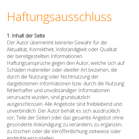
Haftungsausschluss
1. Inhalt der Seite
Der Autor übernimmt keinerlei Gewähr für die
Aktualität, Korrektheit, Vollständigkeit oder Qualität
der bereitgestellten Informationen.
Haftungsansprüche gegen den Autor, welche sich auf
Schäden materieller oder ideeller Art beziehen, die
durch die Nutzung oder Nichtnutzung der
dargebotenen Informationen bzw. durch die Nutzung
fehlerhafter und unvollständiger Informationen
verursacht wurden, sind grundsätzlich
ausgeschlossen. Alle Angebote sind freibleibend und
unverbindlich. Der Autor behält es sich ausdrücklich
vor, Teile der Seiten oder das gesamte Angebot ohne
gesonderte Ankündigung zu verändern, zu ergänzen,
zu löschen oder die Veröffentlichung zeitweise oder
endgültig einzustellen.