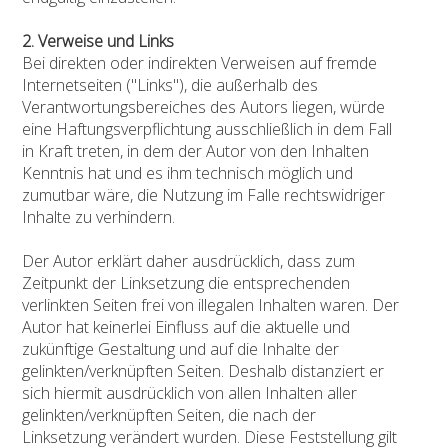
2. Verweise und Links
Bei direkten oder indirekten Verweisen auf fremde
Internetseiten ("Links"), die außerhalb des
Verantwortungsbereiches des Autors liegen, würde
eine Haftungsverpflichtung ausschließlich in dem Fall
in Kraft treten, in dem der Autor von den Inhalten
Kenntnis hat und es ihm technisch möglich und
zumutbar wäre, die Nutzung im Falle rechtswidriger
Inhalte zu verhindern.
Der Autor erklärt daher ausdrücklich, dass zum
Zeitpunkt der Linksetzung die entsprechenden
verlinkten Seiten frei von illegalen Inhalten waren. Der
Autor hat keinerlei Einfluss auf die aktuelle und
zukünftige Gestaltung und auf die Inhalte der
gelinkten/verknüpften Seiten. Deshalb distanziert er
sich hiermit ausdrücklich von allen Inhalten aller
gelinkten/verknüpften Seiten, die nach der
Linksetzung verändert wurden. Diese Feststellung gilt