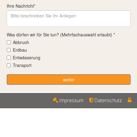
Impressum
Datenschutz