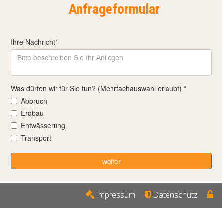
Anfrageformular
Impressum
Datenschutz