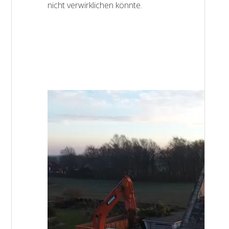
nicht verwirklichen könnte.