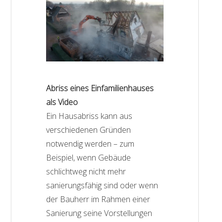
Abriss eines Einfamilienhauses
als Video
Ein Hausabriss kann aus
verschiedenen Gründen
notwendig werden – zum
Beispiel, wenn Gebäude
schlichtweg nicht mehr
sanierungsfähig sind oder wenn
der Bauherr im Rahmen einer
Sanierung seine Vorstellungen