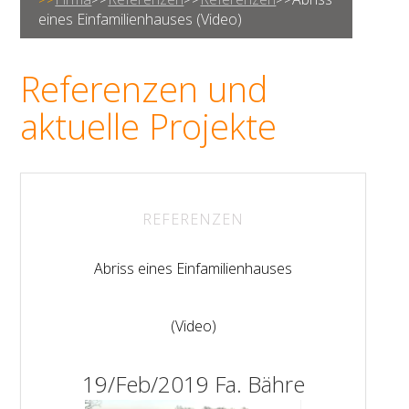
eines Einfamilienhauses (Video)
Referenzen und
aktuelle Projekte
REFERENZEN
Abriss eines Einfamilienhauses
(Video)
19/Feb/2019
Fa. Bähre