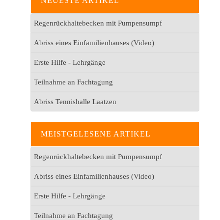
NEUESTE ARTIKEL
Regenrückhaltebecken mit Pumpensumpf
Abriss eines Einfamilienhauses (Video)
Erste Hilfe - Lehrgänge
Teilnahme an Fachtagung
Abriss Tennishalle Laatzen
MEISTGELESENE ARTIKEL
Regenrückhaltebecken mit Pumpensumpf
Abriss eines Einfamilienhauses (Video)
Erste Hilfe - Lehrgänge
Teilnahme an Fachtagung